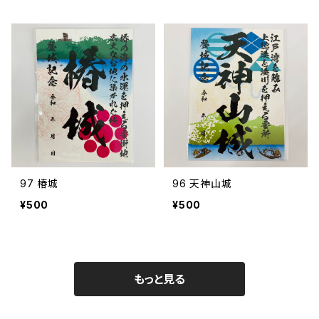
97 椿城
96 天神山城
¥500
¥500
もっと見る