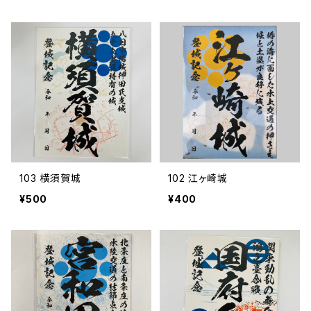
103 横須賀城
102 江ヶ崎城
¥500
¥400