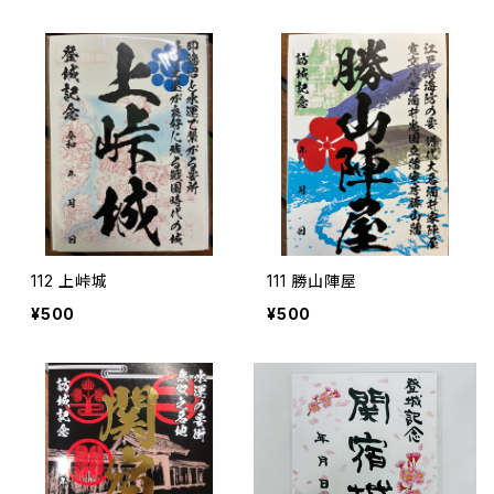
112 上峠城
111 勝山陣屋
¥500
¥500